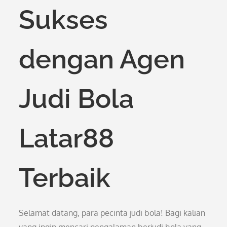
Sukses
dengan Agen
Judi Bola
Latar88
Terbaik
Selamat datang, para pecinta judi bola! Bagi kalian