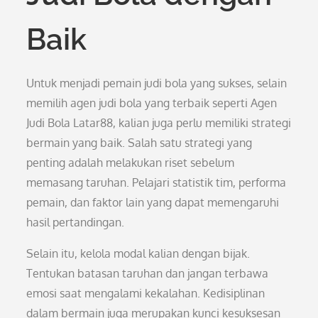
Baik
Untuk menjadi pemain judi bola yang sukses, selain
memilih agen judi bola yang terbaik seperti Agen
Judi Bola Latar88, kalian juga perlu memiliki strategi
bermain yang baik. Salah satu strategi yang
penting adalah melakukan riset sebelum
memasang taruhan. Pelajari statistik tim, performa
pemain, dan faktor lain yang dapat memengaruhi
hasil pertandingan.
Selain itu, kelola modal kalian dengan bijak.
Tentukan batasan taruhan dan jangan terbawa
emosi saat mengalami kekalahan. Kedisiplinan
dalam bermain juga merupakan kunci kesuksesan