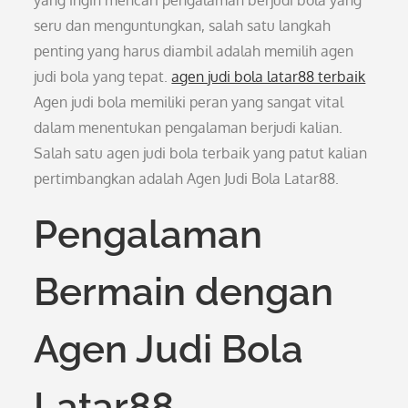
yang ingin mencari pengalaman berjudi bola yang
seru dan menguntungkan, salah satu langkah
penting yang harus diambil adalah memilih agen
judi bola yang tepat.
agen judi bola latar88 terbaik
Agen judi bola memiliki peran yang sangat vital
dalam menentukan pengalaman berjudi kalian.
Salah satu agen judi bola terbaik yang patut kalian
pertimbangkan adalah Agen Judi Bola Latar88.
Pengalaman
Bermain dengan
Agen Judi Bola
Latar88