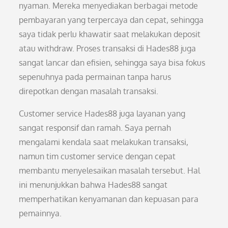
nyaman. Mereka menyediakan berbagai metode
pembayaran yang terpercaya dan cepat, sehingga
saya tidak perlu khawatir saat melakukan deposit
atau withdraw. Proses transaksi di Hades88 juga
sangat lancar dan efisien, sehingga saya bisa fokus
sepenuhnya pada permainan tanpa harus
direpotkan dengan masalah transaksi.
Customer service Hades88 juga layanan yang
sangat responsif dan ramah. Saya pernah
mengalami kendala saat melakukan transaksi,
namun tim customer service dengan cepat
membantu menyelesaikan masalah tersebut. Hal
ini menunjukkan bahwa Hades88 sangat
memperhatikan kenyamanan dan kepuasan para
pemainnya.