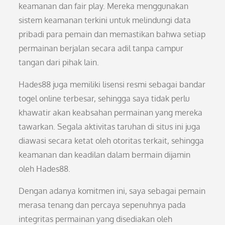
keamanan dan fair play. Mereka menggunakan
sistem keamanan terkini untuk melindungi data
pribadi para pemain dan memastikan bahwa setiap
permainan berjalan secara adil tanpa campur
tangan dari pihak lain.
Hades88 juga memiliki lisensi resmi sebagai bandar
togel online terbesar, sehingga saya tidak perlu
khawatir akan keabsahan permainan yang mereka
tawarkan. Segala aktivitas taruhan di situs ini juga
diawasi secara ketat oleh otoritas terkait, sehingga
keamanan dan keadilan dalam bermain dijamin
oleh Hades88.
Dengan adanya komitmen ini, saya sebagai pemain
merasa tenang dan percaya sepenuhnya pada
integritas permainan yang disediakan oleh