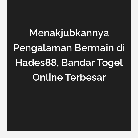
Menakjubkannya
Pengalaman Bermain di
Hades88, Bandar Togel
Online Terbesar