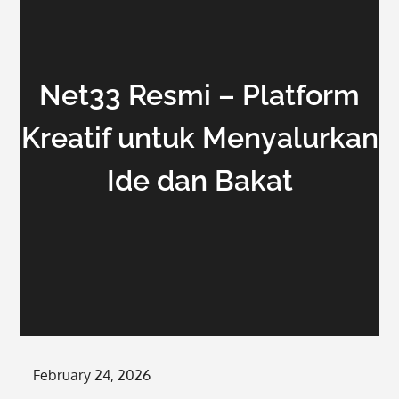
Net33 Resmi – Platform
Kreatif untuk Menyalurkan
Ide dan Bakat
Posted
February 24, 2026