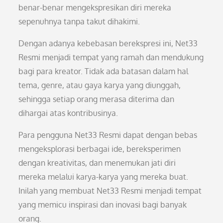
benar-benar mengekspresikan diri mereka
sepenuhnya tanpa takut dihakimi.
Dengan adanya kebebasan berekspresi ini, Net33
Resmi menjadi tempat yang ramah dan mendukung
bagi para kreator. Tidak ada batasan dalam hal
tema, genre, atau gaya karya yang diunggah,
sehingga setiap orang merasa diterima dan
dihargai atas kontribusinya.
Para pengguna Net33 Resmi dapat dengan bebas
mengeksplorasi berbagai ide, bereksperimen
dengan kreativitas, dan menemukan jati diri
mereka melalui karya-karya yang mereka buat.
Inilah yang membuat Net33 Resmi menjadi tempat
yang memicu inspirasi dan inovasi bagi banyak
orang.