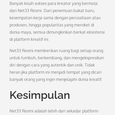
Banyak kisah sukses para kreator yang bermula
dari Net33 Resmi. Dari penemuan bakat baru,
kesempatan kerja sama dengan perusahaan atau
produsen, hingga popularitas yang meroket di
dunia maya, semua dimungkinkan berkat eksistensi
di platform kreatif ini.
Net33 Resmi memberikan ruang bagi setiap orang
untuk tumbuh, berkembang, dan mengekspresikan
diri dengan cara yang autentik dan unik. Tidak
heran jika platform ini menjadi tempat yang dicari
banyak orang yang ingin menjelajahi dunia kreatif.
Kesimpulan
Net33 Resmi adalah lebih dari sekadar platform