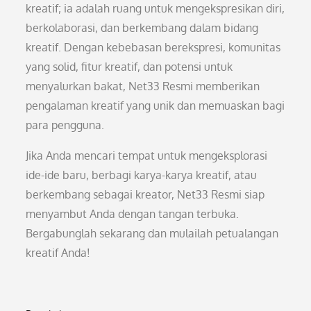
kreatif; ia adalah ruang untuk mengekspresikan diri,
berkolaborasi, dan berkembang dalam bidang
kreatif. Dengan kebebasan berekspresi, komunitas
yang solid, fitur kreatif, dan potensi untuk
menyalurkan bakat, Net33 Resmi memberikan
pengalaman kreatif yang unik dan memuaskan bagi
para pengguna.
Jika Anda mencari tempat untuk mengeksplorasi
ide-ide baru, berbagi karya-karya kreatif, atau
berkembang sebagai kreator, Net33 Resmi siap
menyambut Anda dengan tangan terbuka.
Bergabunglah sekarang dan mulailah petualangan
kreatif Anda!