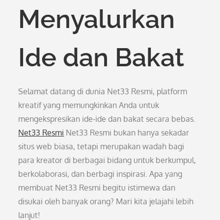
Menyalurkan
Ide dan Bakat
Selamat datang di dunia Net33 Resmi, platform
kreatif yang memungkinkan Anda untuk
mengekspresikan ide-ide dan bakat secara bebas.
Net33 Resmi
Net33 Resmi bukan hanya sekadar
situs web biasa, tetapi merupakan wadah bagi
para kreator di berbagai bidang untuk berkumpul,
berkolaborasi, dan berbagi inspirasi. Apa yang
membuat Net33 Resmi begitu istimewa dan
disukai oleh banyak orang? Mari kita jelajahi lebih
lanjut!