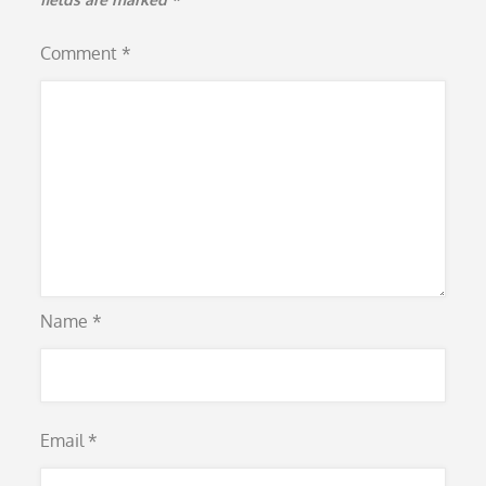
Comment
*
Name
*
Email
*