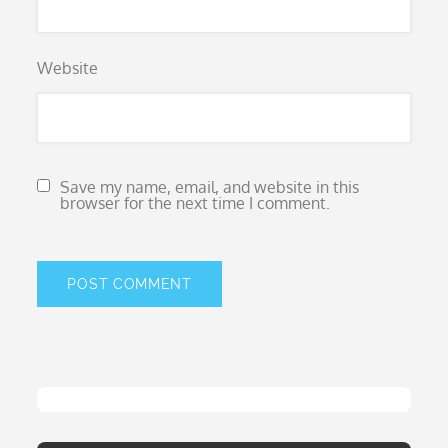
Website
Save my name, email, and website in this
browser for the next time I comment.