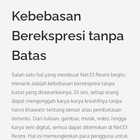
Kebebasan
Berekspresi tanpa
Batas
Salah satu hal yang membuat Net33 Resmi begitu
menarik adalah kebebasan berekspresi tanpa
batas yang ditawarkannya. Di sini, setiap orang
dapat mengunggah karya-karya kreatifnya tanpa
harus khawatir tentang sensor atau pembatasan
tertentu. Dari tulisan, gambar, musik, video, hingga
karya seni digital, semua dapat ditemukan di Net33
Resmi. Hal ini memungkinkan para pengguna untuk