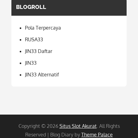
BLOGROLL
Pola Terpercaya
RUSA33
JIN33 Daftar
JIN33
JIN33 Alternatif
Copyright © 2026
Situs Slot Akurat
. All Rights
Reserved | Blog Diary by
Theme Palace