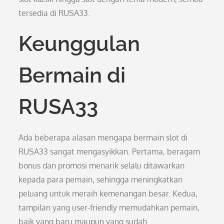
tersedia di RUSA33.
Keunggulan
Bermain di
RUSA33
Ada beberapa alasan mengapa bermain slot di
RUSA33 sangat mengasyikkan. Pertama, beragam
bonus dan promosi menarik selalu ditawarkan
kepada para pemain, sehingga meningkatkan
peluang untuk meraih kemenangan besar. Kedua,
tampilan yang user-friendly memudahkan pemain,
baik yang baru maupun yang sudah