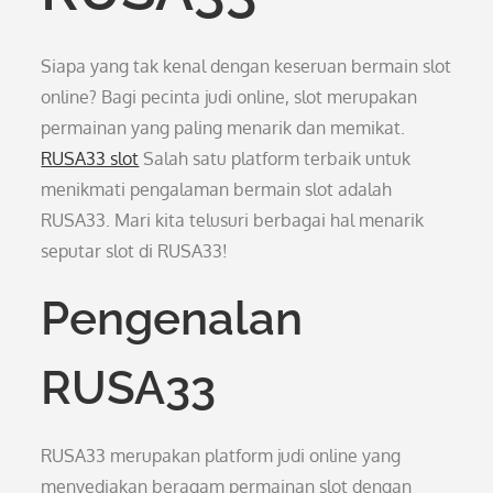
Siapa yang tak kenal dengan keseruan bermain slot
online? Bagi pecinta judi online, slot merupakan
permainan yang paling menarik dan memikat.
RUSA33 slot
Salah satu platform terbaik untuk
menikmati pengalaman bermain slot adalah
RUSA33. Mari kita telusuri berbagai hal menarik
seputar slot di RUSA33!
Pengenalan
RUSA33
RUSA33 merupakan platform judi online yang
menyediakan beragam permainan slot dengan