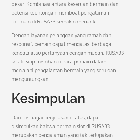
besar. Kombinasi antara keseruan bermain dan
potensi keuntungan membuat pengalaman
bermain di RUSA33 semakin menarik.
Dengan layanan pelanggan yang ramah dan
responsif, pemain dapat mengatasi berbagai
kendala atau pertanyaan dengan mudah. RUSA33
selalu siap membantu para pemain dalam
menjalani pengalaman bermain yang seru dan
menguntungkan.
Kesimpulan
Dari berbagai penjelasan di atas, dapat
disimpulkan bahwa bermain slot di RUSA33
merupakan pengalaman yang tak terlupakan.