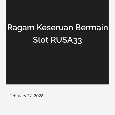
Ragam Keseruan Bermain
Slot RUSA33
Posted
February 22, 2026
on