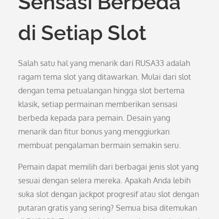
Sensasi Berbeda
di Setiap Slot
Salah satu hal yang menarik dari RUSA33 adalah
ragam tema slot yang ditawarkan. Mulai dari slot
dengan tema petualangan hingga slot bertema
klasik, setiap permainan memberikan sensasi
berbeda kepada para pemain. Desain yang
menarik dan fitur bonus yang menggiurkan
membuat pengalaman bermain semakin seru.
Pemain dapat memilih dari berbagai jenis slot yang
sesuai dengan selera mereka. Apakah Anda lebih
suka slot dengan jackpot progresif atau slot dengan
putaran gratis yang sering? Semua bisa ditemukan