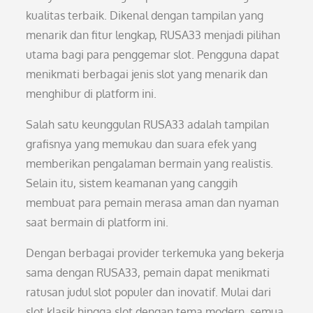
kualitas terbaik. Dikenal dengan tampilan yang
menarik dan fitur lengkap, RUSA33 menjadi pilihan
utama bagi para penggemar slot. Pengguna dapat
menikmati berbagai jenis slot yang menarik dan
menghibur di platform ini.
Salah satu keunggulan RUSA33 adalah tampilan
grafisnya yang memukau dan suara efek yang
memberikan pengalaman bermain yang realistis.
Selain itu, sistem keamanan yang canggih
membuat para pemain merasa aman dan nyaman
saat bermain di platform ini.
Dengan berbagai provider terkemuka yang bekerja
sama dengan RUSA33, pemain dapat menikmati
ratusan judul slot populer dan inovatif. Mulai dari
slot klasik hingga slot dengan tema modern, semua