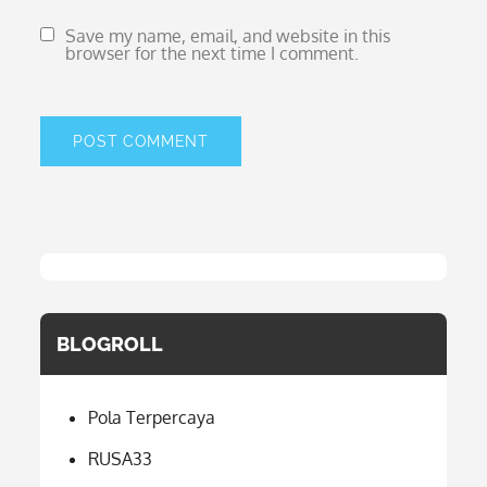
Save my name, email, and website in this
browser for the next time I comment.
BLOGROLL
Pola Terpercaya
RUSA33