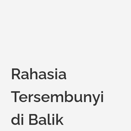
on
Rahasia
Tersembunyi
di Balik