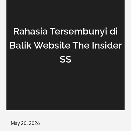
Rahasia Tersembunyi di
Balik Website The Insider
SS
Posted
May 20, 2026