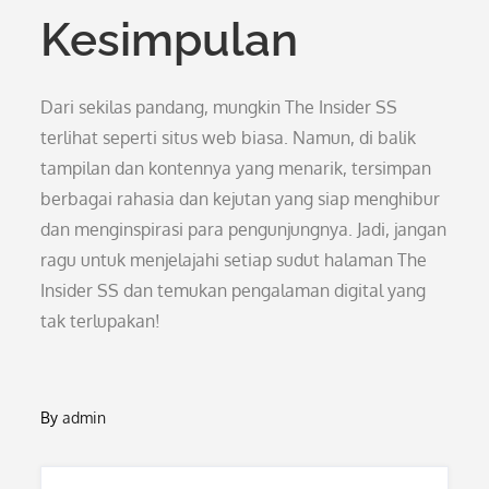
Kesimpulan
Dari sekilas pandang, mungkin The Insider SS
terlihat seperti situs web biasa. Namun, di balik
tampilan dan kontennya yang menarik, tersimpan
berbagai rahasia dan kejutan yang siap menghibur
dan menginspirasi para pengunjungnya. Jadi, jangan
ragu untuk menjelajahi setiap sudut halaman The
Insider SS dan temukan pengalaman digital yang
tak terlupakan!
By
admin