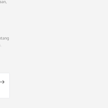
aan,
ntang
.