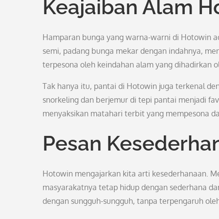
Keajaiban Alam H
Hamparan bunga yang warna-warni di Hotowin a
semi, padang bunga mekar dengan indahnya, menc
terpesona oleh keindahan alam yang dihadirkan o
Tak hanya itu, pantai di Hotowin juga terkenal deng
snorkeling dan berjemur di tepi pantai menjadi f
menyaksikan matahari terbit yang mempesona dari
Pesan Kesederhan
Hotowin mengajarkan kita arti kesederhanaan. Me
masyarakatnya tetap hidup dengan sederhana da
dengan sungguh-sungguh, tanpa terpengaruh oleh