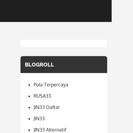
BLOGROLL
Pola Terpercaya
RUSA33
JIN33 Daftar
JIN33
JIN33 Alternatif