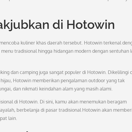
kjubkan di Hotowin
 mencoba kuliner khas daerah tersebut. Hotowin terkenal den
 menu tradisional hingga hidangan modern dengan sentuhan l
iking dan camping juga sangat populer di Hotowin. Dikelilingi 
hijau, Hotowin memberikan pengalaman outdoor yang tak
 sungai, dan nikmati keindahan alam yang masih alami.
adisional di Hotowin. Di sini, kamu akan menemukan beragam
cayalah, berbelanja di pasar tradisional Hotowin akan member
at lain.