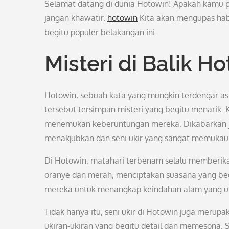
Selamat datang di dunia Hotowin! Apakah kamu 
jangan khawatir.
hotowin
Kita akan mengupas habi
begitu populer belakangan ini.
Misteri di Balik H
Hotowin, sebuah kata yang mungkin terdengar asin
tersebut tersimpan misteri yang begitu menarik.
menemukan keberuntungan mereka. Dikabarkan 
menakjubkan dan seni ukir yang sangat memukau
Di Hotowin, matahari terbenam selalu memberik
oranye dan merah, menciptakan suasana yang begi
mereka untuk menangkap keindahan alam yang un
Tidak hanya itu, seni ukir di Hotowin juga merup
ukiran-ukiran yang begitu detail dan memesona. S