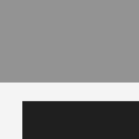
Skip
to
content