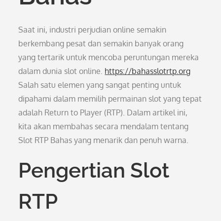
Saat ini, industri perjudian online semakin
berkembang pesat dan semakin banyak orang
yang tertarik untuk mencoba peruntungan mereka
dalam dunia slot online.
https://bahasslotrtp.org
Salah satu elemen yang sangat penting untuk
dipahami dalam memilih permainan slot yang tepat
adalah Return to Player (RTP). Dalam artikel ini,
kita akan membahas secara mendalam tentang
Slot RTP Bahas yang menarik dan penuh warna.
Pengertian Slot
RTP