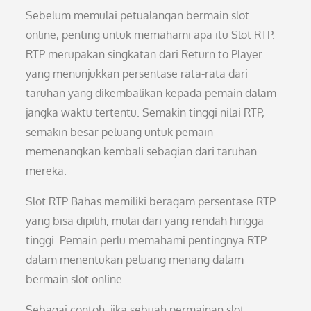
Sebelum memulai petualangan bermain slot
online, penting untuk memahami apa itu Slot RTP.
RTP merupakan singkatan dari Return to Player
yang menunjukkan persentase rata-rata dari
taruhan yang dikembalikan kepada pemain dalam
jangka waktu tertentu. Semakin tinggi nilai RTP,
semakin besar peluang untuk pemain
memenangkan kembali sebagian dari taruhan
mereka.
Slot RTP Bahas memiliki beragam persentase RTP
yang bisa dipilih, mulai dari yang rendah hingga
tinggi. Pemain perlu memahami pentingnya RTP
dalam menentukan peluang menang dalam
bermain slot online.
Sebagai contoh, jika sebuah permainan slot