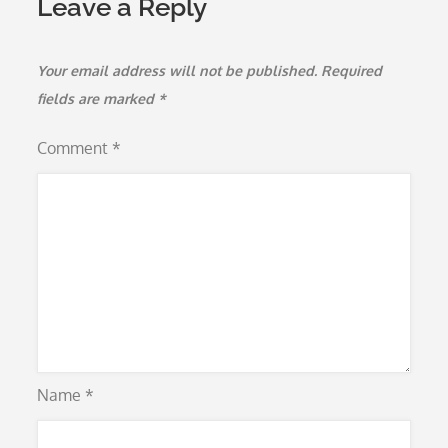
Leave a Reply
Your email address will not be published.
Required
fields are marked
*
Comment
*
Name
*