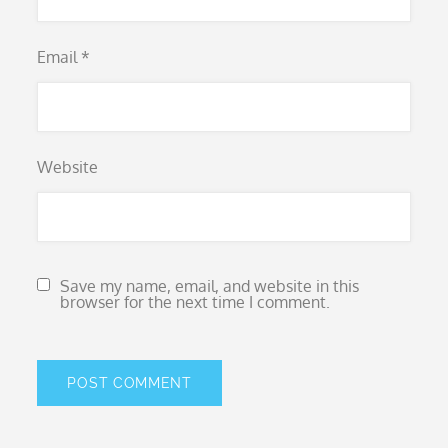
Email
*
Website
Save my name, email, and website in this
browser for the next time I comment.