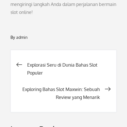
mengiringi langkah Anda dalam perjalanan bermain
slot online!
By
admin
Post
Explorasi Seru di Dunia Bahas Slot
Populer
navigation
Exploring Bahas Slot Maxwin: Sebuah
Review yang Menarik