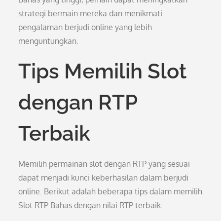
strategi bermain mereka dan menikmati
pengalaman berjudi online yang lebih
menguntungkan.
Tips Memilih Slot
dengan RTP
Terbaik
Memilih permainan slot dengan RTP yang sesuai
dapat menjadi kunci keberhasilan dalam berjudi
online. Berikut adalah beberapa tips dalam memilih
Slot RTP Bahas dengan nilai RTP terbaik: