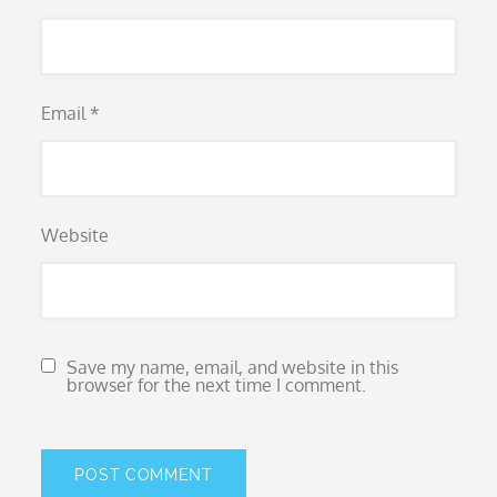
Email
*
Website
Save my name, email, and website in this
browser for the next time I comment.