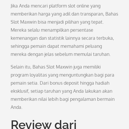
Jika Anda mencari platform slot online yang
memberikan harga yang adil dan transparan, Bahas
Slot Maxwin bisa menjadi pilihan yang tepat.
Mereka selalu menampilkan persentase
kemenangan dan statistik lainnya secara terbuka,
sehingga pemain dapat memahami peluang
mereka dengan jelas sebelum memulai taruhan.
Selain itu, Bahas Slot Maxwin juga memiliki
program loyalitas yang menguntungkan bagi para
pemain setia. Dari bonus deposit hingga hadiah
eksklusif, setiap taruhan yang Anda lakukan akan
memberikan nilai lebih bagi pengalaman bermain
Anda.
Review dari