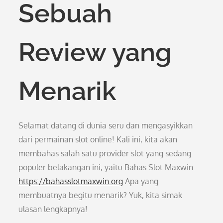
Sebuah
Review yang
Menarik
Selamat datang di dunia seru dan mengasyikkan
dari permainan slot online! Kali ini, kita akan
membahas salah satu provider slot yang sedang
populer belakangan ini, yaitu Bahas Slot Maxwin.
https://bahasslotmaxwin.org
Apa yang
membuatnya begitu menarik? Yuk, kita simak
ulasan lengkapnya!