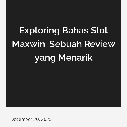
Exploring Bahas Slot
Maxwin: Sebuah Review
yang Menarik
Posted
December 20, 2025