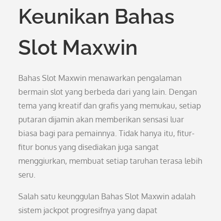
Keunikan Bahas
Slot Maxwin
Bahas Slot Maxwin menawarkan pengalaman
bermain slot yang berbeda dari yang lain. Dengan
tema yang kreatif dan grafis yang memukau, setiap
putaran dijamin akan memberikan sensasi luar
biasa bagi para pemainnya. Tidak hanya itu, fitur-
fitur bonus yang disediakan juga sangat
menggiurkan, membuat setiap taruhan terasa lebih
seru.
Salah satu keunggulan Bahas Slot Maxwin adalah
sistem jackpot progresifnya yang dapat