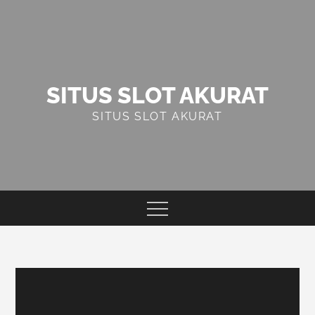
Skip
to
content
SITUS SLOT AKURAT
SITUS SLOT AKURAT