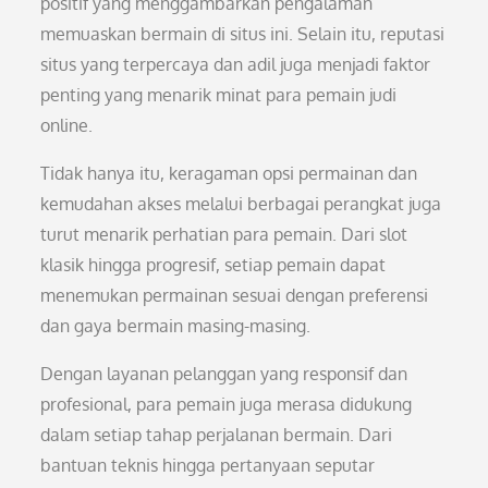
positif yang menggambarkan pengalaman
memuaskan bermain di situs ini. Selain itu, reputasi
situs yang terpercaya dan adil juga menjadi faktor
penting yang menarik minat para pemain judi
online.
Tidak hanya itu, keragaman opsi permainan dan
kemudahan akses melalui berbagai perangkat juga
turut menarik perhatian para pemain. Dari slot
klasik hingga progresif, setiap pemain dapat
menemukan permainan sesuai dengan preferensi
dan gaya bermain masing-masing.
Dengan layanan pelanggan yang responsif dan
profesional, para pemain juga merasa didukung
dalam setiap tahap perjalanan bermain. Dari
bantuan teknis hingga pertanyaan seputar