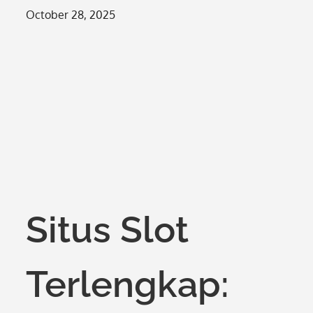
Posted
October 28, 2025
on
Situs Slot
Terlengkap: