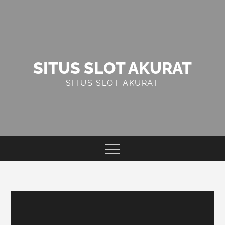
Skip
to
content
SITUS SLOT AKURAT
SITUS SLOT AKURAT