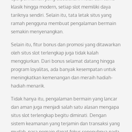
klasik hingga modern, setiap slot memiliki daya
tariknya sendiri. Selain itu, tata letak situs yang
ramah pengguna membuat pengalaman bermain
semakin menyenangkan.
Selain itu, fitur bonus dan promosi yang ditawarkan
oleh situs slot terlengkap juga tidak kalah
menggiurkan. Dari bonus selamat datang hingga
program loyalitas, ada banyak kesempatan untuk
meningkatkan kemenangan dan meraih hadiah-
hadiah menarik.
Tidak hanya itu, pengalaman bermain yang lancar
dan aman juga menjadi salah satu alasan mengapa
situs slot terlengkap begitu diminati. Dengan
sistem keamanan yang terjamin dan transaksi yang
mudah, para pemain dapat fokus sepenuhnya pada