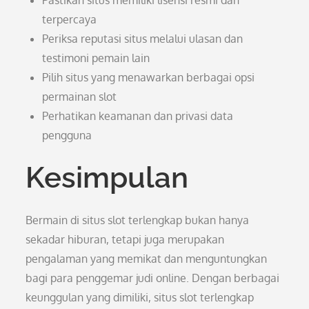
Pastikan situs memiliki lisensi resmi dan
terpercaya
Periksa reputasi situs melalui ulasan dan
testimoni pemain lain
Pilih situs yang menawarkan berbagai opsi
permainan slot
Perhatikan keamanan dan privasi data
pengguna
Kesimpulan
Bermain di situs slot terlengkap bukan hanya
sekadar hiburan, tetapi juga merupakan
pengalaman yang memikat dan menguntungkan
bagi para penggemar judi online. Dengan berbagai
keunggulan yang dimiliki, situs slot terlengkap