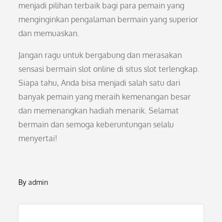
menjadi pilihan terbaik bagi para pemain yang
menginginkan pengalaman bermain yang superior
dan memuaskan.
Jangan ragu untuk bergabung dan merasakan
sensasi bermain slot online di situs slot terlengkap.
Siapa tahu, Anda bisa menjadi salah satu dari
banyak pemain yang meraih kemenangan besar
dan memenangkan hadiah menarik. Selamat
bermain dan semoga keberuntungan selalu
menyertai!
By
admin