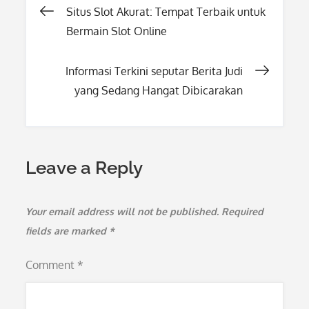
Post
Situs Slot Akurat: Tempat Terbaik untuk
Bermain Slot Online
navigation
Informasi Terkini seputar Berita Judi
yang Sedang Hangat Dibicarakan
Leave a Reply
Your email address will not be published.
Required
fields are marked
*
Comment
*