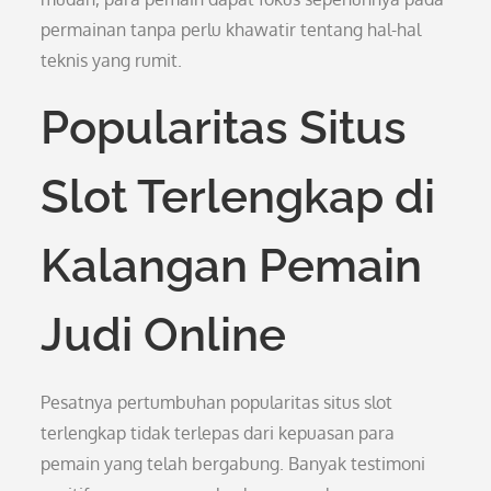
permainan tanpa perlu khawatir tentang hal-hal
teknis yang rumit.
Popularitas Situs
Slot Terlengkap di
Kalangan Pemain
Judi Online
Pesatnya pertumbuhan popularitas situs slot
terlengkap tidak terlepas dari kepuasan para
pemain yang telah bergabung. Banyak testimoni