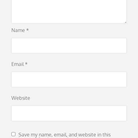
Name
*
Email
*
Website
Save my name, email, and website in this