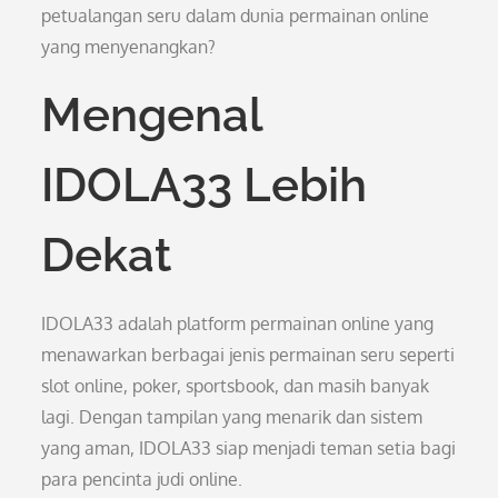
petualangan seru dalam dunia permainan online
yang menyenangkan?
Mengenal
IDOLA33 Lebih
Dekat
IDOLA33 adalah platform permainan online yang
menawarkan berbagai jenis permainan seru seperti
slot online, poker, sportsbook, dan masih banyak
lagi. Dengan tampilan yang menarik dan sistem
yang aman, IDOLA33 siap menjadi teman setia bagi
para pencinta judi online.