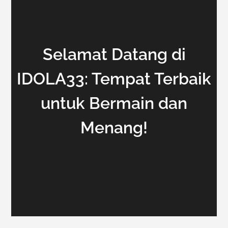
Selamat Datang di
IDOLA33: Tempat Terbaik
untuk Bermain dan
Menang!