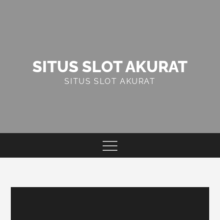
Skip
to
content
SITUS SLOT AKURAT
SITUS SLOT AKURAT