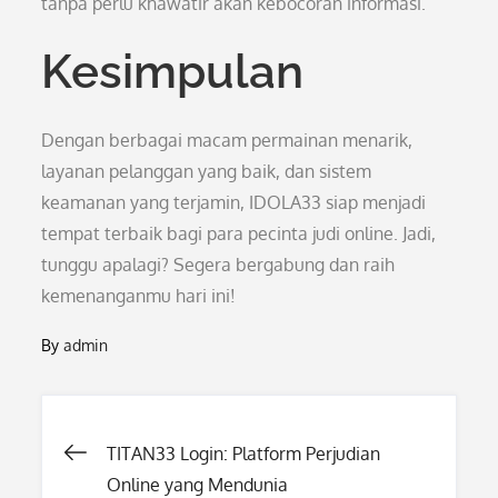
tanpa perlu khawatir akan kebocoran informasi.
Kesimpulan
Dengan berbagai macam permainan menarik,
layanan pelanggan yang baik, dan sistem
keamanan yang terjamin, IDOLA33 siap menjadi
tempat terbaik bagi para pecinta judi online. Jadi,
tunggu apalagi? Segera bergabung dan raih
kemenanganmu hari ini!
By
admin
Post
TITAN33 Login: Platform Perjudian
Online yang Mendunia