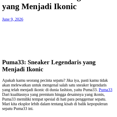
yang Menjadi Ikonic
Posted
June 9, 2026
on
Puma33: Sneaker Legendaris yang
Menjadi Ikonic
Apakah kamu seorang pecinta sepatu? Jika iya, pasti kamu tidak
akan melewatkan untuk mengenal salah satu sneaker legendaris
yang telah menjadi ikonic di dunia fashion, yaitu Puma33.
Puma33
Dari kualitasnya yang premium hingga desainnya yang ikonis,
Puma33 memiliki tempat spesial di hati para penggemar sepatu.
Mari kita eksplor lebih dalam tentang kisah di balik kepopuleran
sepatu Puma33 ini.