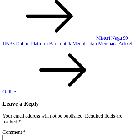
navigation
Misteri Naga 99
JIN33 Daftar: Platform Baru untuk Menulis dan Membaca Artikel
Online
Leave a Reply
Your email address will not be published.
Required fields are
marked
*
Comment
*