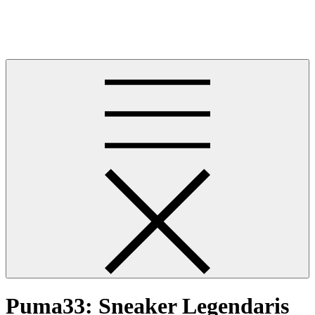
Skip
Situs Slot Akurat
to
Situs Slot Akurat
content
Puma33: Sneaker Legendaris