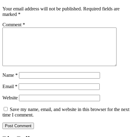
Your email address will not be published.
Required fields are
marked
*
Comment
*
Name
*
Email
*
Website
Save my name, email, and website in this browser for the next
time I comment.