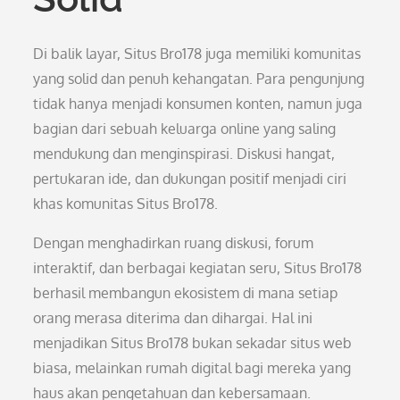
Di balik layar, Situs Bro178 juga memiliki komunitas
yang solid dan penuh kehangatan. Para pengunjung
tidak hanya menjadi konsumen konten, namun juga
bagian dari sebuah keluarga online yang saling
mendukung dan menginspirasi. Diskusi hangat,
pertukaran ide, dan dukungan positif menjadi ciri
khas komunitas Situs Bro178.
Dengan menghadirkan ruang diskusi, forum
interaktif, dan berbagai kegiatan seru, Situs Bro178
berhasil membangun ekosistem di mana setiap
orang merasa diterima dan dihargai. Hal ini
menjadikan Situs Bro178 bukan sekadar situs web
biasa, melainkan rumah digital bagi mereka yang
haus akan pengetahuan dan kebersamaan.