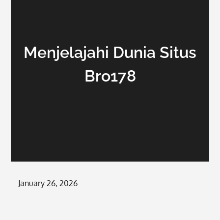
Menjelajahi Dunia Situs
Bro178
Posted
January 26, 2026
on