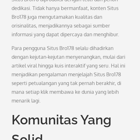
dedikasi. Tidak hanya bermanfaat, konten Situs
Bro178 juga mengutamakan kualitas dan
orisinalitas, menjadikannya sebagai sumber
informasi yang dapat dipercaya dan menghibur.
Para pengguna Situs Bro178 selalu dihadirkan
dengan kejutan-kejutan menyenangkan, mulai dari
artikel viral hingga kuis interaktif yang seru. Hal ini
menjadikan pengalaman menjelajah Situs Bro178
seperti petualangan yang tak pernah berakhir, di
mana setiap klik membawa ke dunia yang lebih
menarik lagi.
Komunitas Yang
Solid