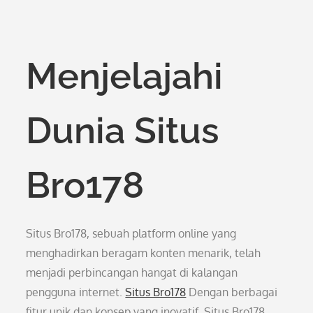
Menjelajahi
Dunia Situs
Bro178
Situs Bro178, sebuah platform online yang
menghadirkan beragam konten menarik, telah
menjadi perbincangan hangat di kalangan
pengguna internet.
Situs Bro178
Dengan berbagai
fitur unik dan konsep yang inovatif, Situs Bro178