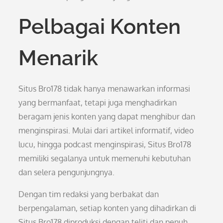
Pelbagai Konten
Menarik
Situs Bro178 tidak hanya menawarkan informasi
yang bermanfaat, tetapi juga menghadirkan
beragam jenis konten yang dapat menghibur dan
menginspirasi. Mulai dari artikel informatif, video
lucu, hingga podcast menginspirasi, Situs Bro178
memiliki segalanya untuk memenuhi kebutuhan
dan selera pengunjungnya.
Dengan tim redaksi yang berbakat dan
berpengalaman, setiap konten yang dihadirkan di
Situs Bro178 diproduksi dengan teliti dan penuh