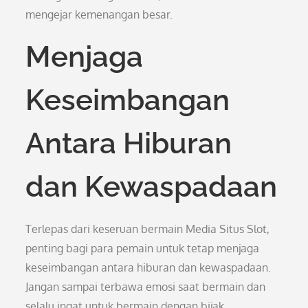
mengejar kemenangan besar.
Menjaga
Keseimbangan
Antara Hiburan
dan Kewaspadaan
Terlepas dari keseruan bermain Media Situs Slot,
penting bagi para pemain untuk tetap menjaga
keseimbangan antara hiburan dan kewaspadaan.
Jangan sampai terbawa emosi saat bermain dan
selalu ingat untuk bermain dengan bijak.