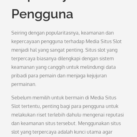
Pengguna
Seiring dengan popularitasnya, keamanan dan
kepercayaan pengguna terhadap Media Situs Slot
menjadi hal yang sangat penting. Situs slot yang
terpercaya biasanya dilengkapi dengan sistem
keamanan yang canggih untuk melindungi data
pribadi para pemain dan menjaga kejujuran
permainan.
Sebelum memilih untuk bermain di Media Situs
Slot tertentu, penting bagi para pengguna untuk
melakukan riset terlebih dahulu mengenai reputasi
dan keamanan situs tersebut. Menggunakan situs
slot yang terpercaya adalah kunci utama agar