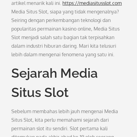
artikel menarik kali ini.
https://mediasitusslot.com
Media Situs Slot, siapa yang tidak mengenalnya?
Seiring dengan perkembangan teknologi dan
popularitas permainan kasino online, Media Situs
Slot menjadi salah satu bagian tak terpisahkan
dalam industri hiburan daring. Mari kita telusuri
lebih dalam mengenai fenomena yang satu ini.
Sejarah Media
Situs Slot
Sebelum membahas lebih jauh mengenai Media
Situs Slot, kita perlu memahami sejarah dari
permainan slot itu sendiri. Slot pertama kali