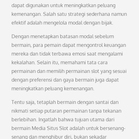
dapat digunakan untuk meningkatkan peluang
kemenangan. Salah satu strategi sederhana namun
efektif adalah mengelola modal dengan bijak.
Dengan menetapkan batasan modal sebelum
bermain, para pemain dapat mengontrol keuangan
mereka dan tidak terbawa emosi saat mengalami
kekalahan. Selain itu, memahami tata cara
permainan dan memilih permainan slot yang sesuai
dengan preferensi dan gaya bermain juga dapat
meningkatkan peluang kemenangan.
Tentu saja, tetaplah bermain dengan santai dan
nikmati setiap putaran permainan tanpa tekanan
berlebihan. Ingatlah bahwa tujuan utama dari
bermain Media Situs Slot adalah untuk bersenang-
senang dan menghibur diri, bukan sekadar