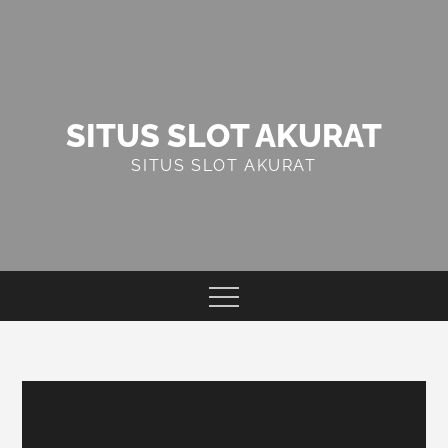
Skip
to
content
SITUS SLOT AKURAT
SITUS SLOT AKURAT