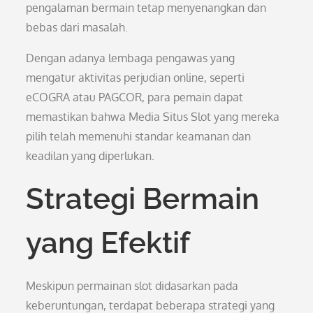
pengalaman bermain tetap menyenangkan dan
bebas dari masalah.
Dengan adanya lembaga pengawas yang
mengatur aktivitas perjudian online, seperti
eCOGRA atau PAGCOR, para pemain dapat
memastikan bahwa Media Situs Slot yang mereka
pilih telah memenuhi standar keamanan dan
keadilan yang diperlukan.
Strategi Bermain
yang Efektif
Meskipun permainan slot didasarkan pada
keberuntungan, terdapat beberapa strategi yang