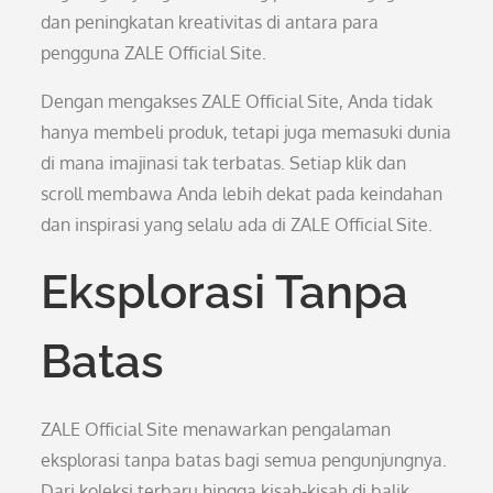
dan peningkatan kreativitas di antara para
pengguna ZALE Official Site.
Dengan mengakses ZALE Official Site, Anda tidak
hanya membeli produk, tetapi juga memasuki dunia
di mana imajinasi tak terbatas. Setiap klik dan
scroll membawa Anda lebih dekat pada keindahan
dan inspirasi yang selalu ada di ZALE Official Site.
Eksplorasi Tanpa
Batas
ZALE Official Site menawarkan pengalaman
eksplorasi tanpa batas bagi semua pengunjungnya.
Dari koleksi terbaru hingga kisah-kisah di balik