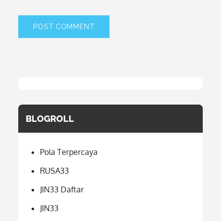
BLOGROLL
Pola Terpercaya
RUSA33
JIN33 Daftar
JIN33