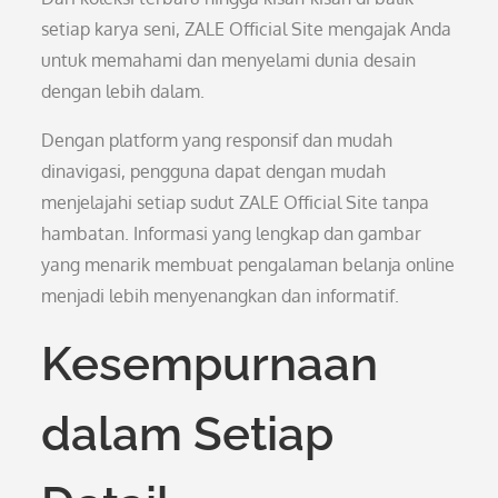
setiap karya seni, ZALE Official Site mengajak Anda
untuk memahami dan menyelami dunia desain
dengan lebih dalam.
Dengan platform yang responsif dan mudah
dinavigasi, pengguna dapat dengan mudah
menjelajahi setiap sudut ZALE Official Site tanpa
hambatan. Informasi yang lengkap dan gambar
yang menarik membuat pengalaman belanja online
menjadi lebih menyenangkan dan informatif.
Kesempurnaan
dalam Setiap