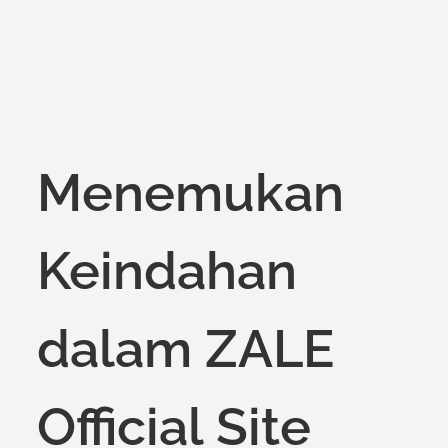
Menemukan
Keindahan
dalam ZALE
Official Site