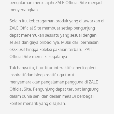
pengalaman menjelajahi ZALE Official Site menjadi
menyenangkan.
Selain itu, keberagaman produk yang ditawarkan di
ZALE Official Site membuat setiap pengunjung
dapat menemukan sesuatu yang sesuai dengan
selera dan gaya pribadinya. Mulai dari perhiasan
eksklusif hingga koleksi pakaian terbaru, ZALE
Official Site memiliki segalanya.
Tak hanya itu, fitur-fitur interaktif seperti galeri
inspiratif dan blog kreatif juga turut
menyemarakkan pengalaman pengguna di ZALE
Official Site. Pengunjung dapat terlibat langsung
dalam dunia seni dan desain melalui berbagai
konten menarik yang disajikan.