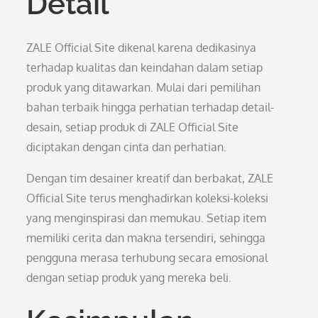
Detail
ZALE Official Site dikenal karena dedikasinya
terhadap kualitas dan keindahan dalam setiap
produk yang ditawarkan. Mulai dari pemilihan
bahan terbaik hingga perhatian terhadap detail-
desain, setiap produk di ZALE Official Site
diciptakan dengan cinta dan perhatian.
Dengan tim desainer kreatif dan berbakat, ZALE
Official Site terus menghadirkan koleksi-koleksi
yang menginspirasi dan memukau. Setiap item
memiliki cerita dan makna tersendiri, sehingga
pengguna merasa terhubung secara emosional
dengan setiap produk yang mereka beli.