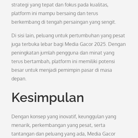
strategi yang tepat dan fokus pada kualitas,
platform ini mampu bersaing dan terus
berkembang di tengah persaingan yang sengit.
Di sisi lain, peluang untuk pertumbuhan yang pesat
juga terbuka lebar bagi Media Gacor 2025. Dengan
peningkatan jumlah pengguna dan minat yang
terus bertambah, platform ini memiliki potensi
besar untuk menjadi pemimpin pasar di masa
depan.
Kesimpulan
Dengan konsep yang inovatif, keunggulan yang
menarik, perkembangan yang pesat, serta
tantangan dan peluang yang ada, Media Gacor