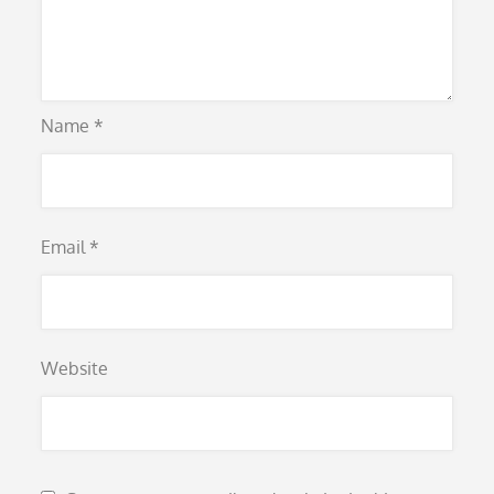
Name
*
Email
*
Website