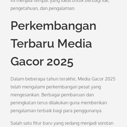
ini menjadi tempat yang ideal untuk berbagi ide,
pengetahuan, dan pengalaman.
Perkembangan
Terbaru Media
Gacor 2025
Dalam beberapa tahun terakhir, Media Gacor 2025
telah mengalami perkembangan pesat yang
mengesankan. Berbagai pembaruan dan
peningkatan terus dilakukan guna memberikan
pengalaman terbaik bagi para penggunanya.
Salah satu fitur baru yang sedang menjadi sorotan