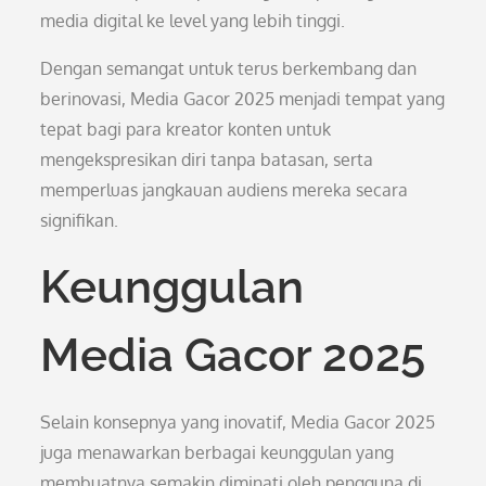
media digital ke level yang lebih tinggi.
Dengan semangat untuk terus berkembang dan
berinovasi, Media Gacor 2025 menjadi tempat yang
tepat bagi para kreator konten untuk
mengekspresikan diri tanpa batasan, serta
memperluas jangkauan audiens mereka secara
signifikan.
Keunggulan
Media Gacor 2025
Selain konsepnya yang inovatif, Media Gacor 2025
juga menawarkan berbagai keunggulan yang
membuatnya semakin diminati oleh pengguna di