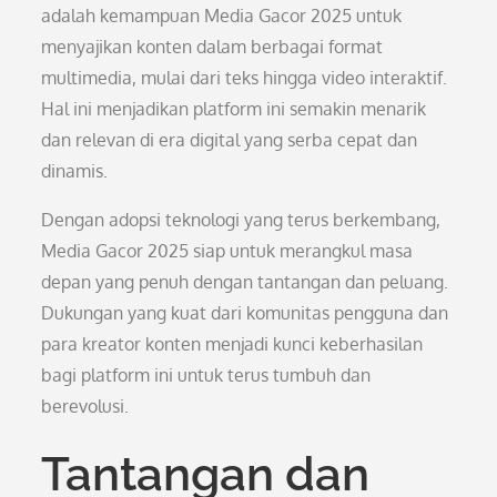
adalah kemampuan Media Gacor 2025 untuk
menyajikan konten dalam berbagai format
multimedia, mulai dari teks hingga video interaktif.
Hal ini menjadikan platform ini semakin menarik
dan relevan di era digital yang serba cepat dan
dinamis.
Dengan adopsi teknologi yang terus berkembang,
Media Gacor 2025 siap untuk merangkul masa
depan yang penuh dengan tantangan dan peluang.
Dukungan yang kuat dari komunitas pengguna dan
para kreator konten menjadi kunci keberhasilan
bagi platform ini untuk terus tumbuh dan
berevolusi.
Tantangan dan