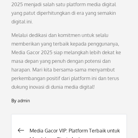
2025 menjadi salah satu platform media digital
yang patut diperhitungkan di era yang semakin
digital ini.
Melalui dedikasi dan komitmen untuk selalu
memberikan yang terbaik kepada penggunanya,
Media Gacor 2025 siap melangkah lebih dekat ke
masa depan yang penuh dengan potensi dan
harapan. Mari kita bersama-sama menyambut
perkembangan positif dari platform ini dan terus
dukung inovasi di dunia media digital!
By
admin
Post
Media Gacor VIP: Platform Terbaik untuk