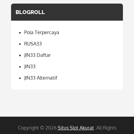
BLOGROLL
Pola Terpercaya
RUSA33
JIN33 Daftar
JIN33
JIN33 Alternatif
Copyright © 2026
Situs Slot Akurat
. All Rights