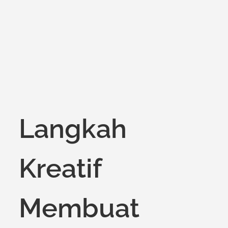
on
Langkah
Kreatif
Membuat