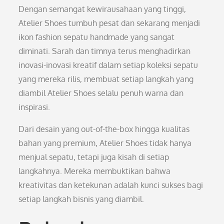
Dengan semangat kewirausahaan yang tinggi,
Atelier Shoes tumbuh pesat dan sekarang menjadi
ikon fashion sepatu handmade yang sangat
diminati. Sarah dan timnya terus menghadirkan
inovasi-inovasi kreatif dalam setiap koleksi sepatu
yang mereka rilis, membuat setiap langkah yang
diambil Atelier Shoes selalu penuh warna dan
inspirasi.
Dari desain yang out-of-the-box hingga kualitas
bahan yang premium, Atelier Shoes tidak hanya
menjual sepatu, tetapi juga kisah di setiap
langkahnya. Mereka membuktikan bahwa
kreativitas dan ketekunan adalah kunci sukses bagi
setiap langkah bisnis yang diambil.