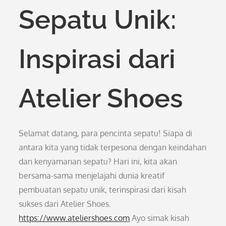
Sepatu Unik:
Inspirasi dari
Atelier Shoes
Selamat datang, para pencinta sepatu! Siapa di
antara kita yang tidak terpesona dengan keindahan
dan kenyamanan sepatu? Hari ini, kita akan
bersama-sama menjelajahi dunia kreatif
pembuatan sepatu unik, terinspirasi dari kisah
sukses dari Atelier Shoes.
https://www.ateliershoes.com
Ayo simak kisah