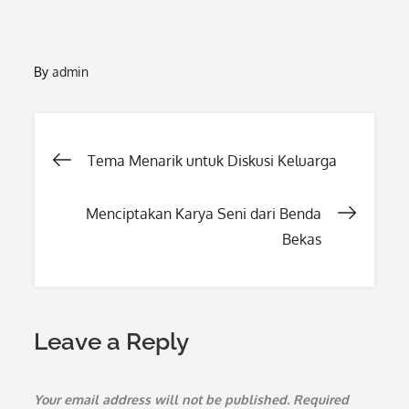
By
admin
Post
Tema Menarik untuk Diskusi Keluarga
navigation
Menciptakan Karya Seni dari Benda
Bekas
Leave a Reply
Your email address will not be published.
Required