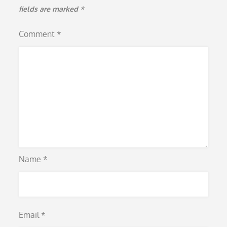
fields are marked
*
Comment
*
Name
*
Email
*