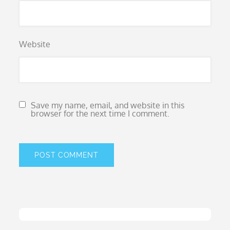
Website
Save my name, email, and website in this
browser for the next time I comment.