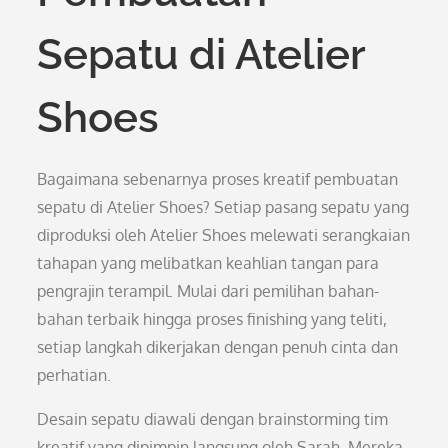
Sepatu di Atelier
Shoes
Bagaimana sebenarnya proses kreatif pembuatan
sepatu di Atelier Shoes? Setiap pasang sepatu yang
diproduksi oleh Atelier Shoes melewati serangkaian
tahapan yang melibatkan keahlian tangan para
pengrajin terampil. Mulai dari pemilihan bahan-
bahan terbaik hingga proses finishing yang teliti,
setiap langkah dikerjakan dengan penuh cinta dan
perhatian.
Desain sepatu diawali dengan brainstorming tim
kreatif yang dipimpin langsung oleh Sarah. Mereka