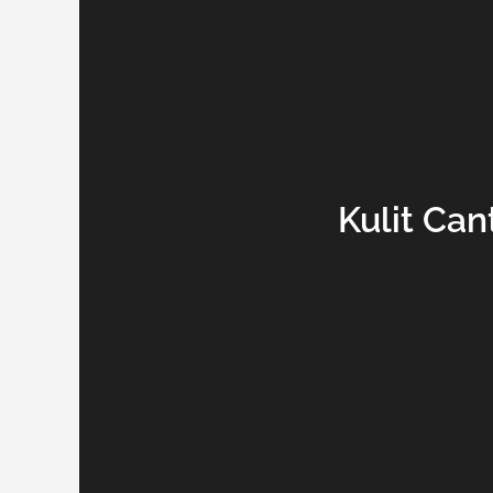
Kulit Ca