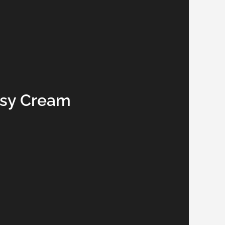
isy Cream