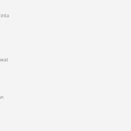
cinta
awat
an