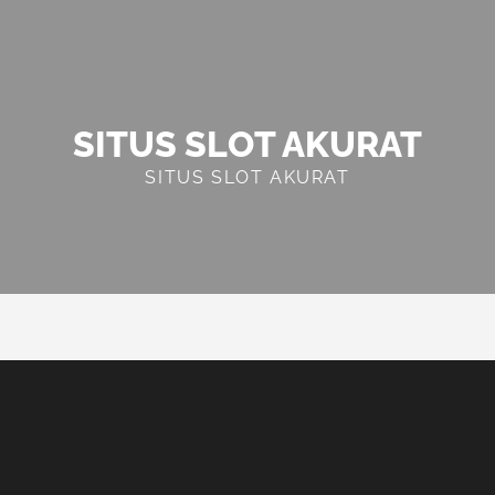
SITUS SLOT AKURAT
SITUS SLOT AKURAT