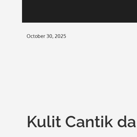
Posted
October 30, 2025
on
Kulit Cantik d