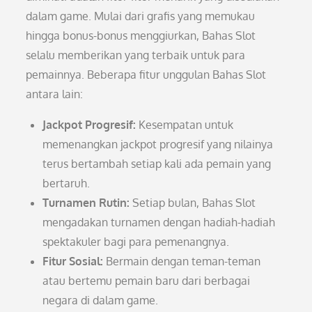
dalam game. Mulai dari grafis yang memukau
hingga bonus-bonus menggiurkan, Bahas Slot
selalu memberikan yang terbaik untuk para
pemainnya. Beberapa fitur unggulan Bahas Slot
antara lain:
Jackpot Progresif:
Kesempatan untuk
memenangkan jackpot progresif yang nilainya
terus bertambah setiap kali ada pemain yang
bertaruh.
Turnamen Rutin:
Setiap bulan, Bahas Slot
mengadakan turnamen dengan hadiah-hadiah
spektakuler bagi para pemenangnya.
Fitur Sosial:
Bermain dengan teman-teman
atau bertemu pemain baru dari berbagai
negara di dalam game.