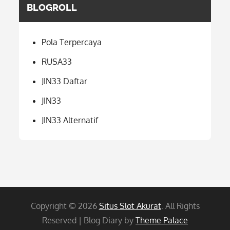
BLOGROLL
Pola Terpercaya
RUSA33
JIN33 Daftar
JIN33
JIN33 Alternatif
Copyright © 2026
Situs Slot Akurat
. All Rights
Reserved | Blog Diary by
Theme Palace