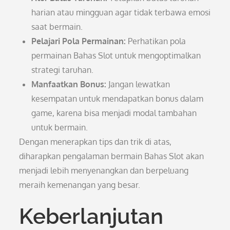
harian atau mingguan agar tidak terbawa emosi
saat bermain.
Pelajari Pola Permainan:
Perhatikan pola
permainan Bahas Slot untuk mengoptimalkan
strategi taruhan.
Manfaatkan Bonus:
Jangan lewatkan
kesempatan untuk mendapatkan bonus dalam
game, karena bisa menjadi modal tambahan
untuk bermain.
Dengan menerapkan tips dan trik di atas,
diharapkan pengalaman bermain Bahas Slot akan
menjadi lebih menyenangkan dan berpeluang
meraih kemenangan yang besar.
Keberlanjutan