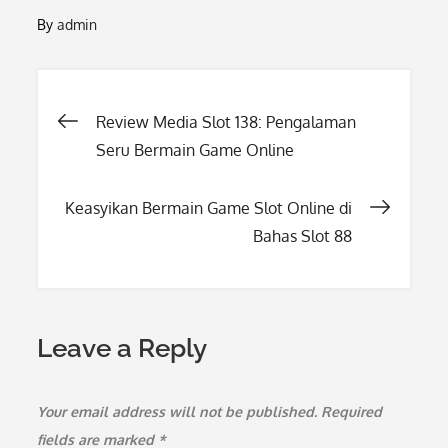
By
admin
Post
Review Media Slot 138: Pengalaman
Seru Bermain Game Online
navigation
Keasyikan Bermain Game Slot Online di
Bahas Slot 88
Leave a Reply
Your email address will not be published.
Required
fields are marked
*