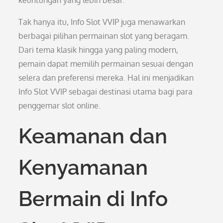
keuntungan yang lebih besar.
Tak hanya itu, Info Slot VVIP juga menawarkan
berbagai pilihan permainan slot yang beragam.
Dari tema klasik hingga yang paling modern,
pemain dapat memilih permainan sesuai dengan
selera dan preferensi mereka. Hal ini menjadikan
Info Slot VVIP sebagai destinasi utama bagi para
penggemar slot online.
Keamanan dan
Kenyamanan
Bermain di Info