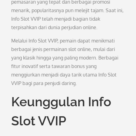
pemasaran yang tepat dan berbagai promosi
menarik, popularitasnya pun melejit tajam. Saat ini,
Info Slot VVIP telah menjadi bagian tidak
terpisahkan dari dunia perjudian online.
Melalui Info Slot VVIP, pemain dapat menikmati
berbagai jenis permainan slot online, mulai dari
yang klasik hingga yang paling modern. Berbagai
fitur inovatif serta tawaran bonus yang
menggiurkan menjadi daya tarik utama Info Slot
VVIP bagi para penjudi daring.
Keunggulan Info
Slot VVIP