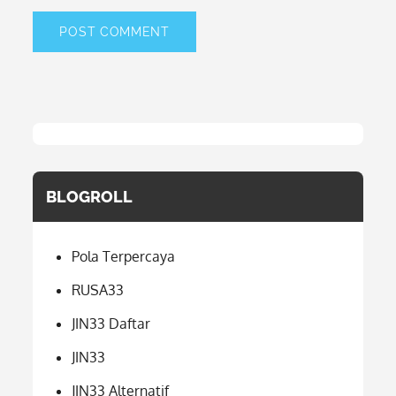
BLOGROLL
Pola Terpercaya
RUSA33
JIN33 Daftar
JIN33
JIN33 Alternatif