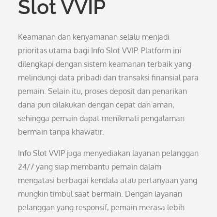
Slot VVIP
Keamanan dan kenyamanan selalu menjadi
prioritas utama bagi Info Slot VVIP. Platform ini
dilengkapi dengan sistem keamanan terbaik yang
melindungi data pribadi dan transaksi finansial para
pemain. Selain itu, proses deposit dan penarikan
dana pun dilakukan dengan cepat dan aman,
sehingga pemain dapat menikmati pengalaman
bermain tanpa khawatir.
Info Slot VVIP juga menyediakan layanan pelanggan
24/7 yang siap membantu pemain dalam
mengatasi berbagai kendala atau pertanyaan yang
mungkin timbul saat bermain. Dengan layanan
pelanggan yang responsif, pemain merasa lebih