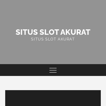
Skip
to
content
SITUS SLOT AKURAT
SITUS SLOT AKURAT