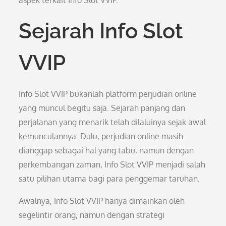
aspek terkait Info Slot VVIP.
Sejarah Info Slot
VVIP
Info Slot VVIP bukanlah platform perjudian online
yang muncul begitu saja. Sejarah panjang dan
perjalanan yang menarik telah dilaluinya sejak awal
kemunculannya. Dulu, perjudian online masih
dianggap sebagai hal yang tabu, namun dengan
perkembangan zaman, Info Slot VVIP menjadi salah
satu pilihan utama bagi para penggemar taruhan.
Awalnya, Info Slot VVIP hanya dimainkan oleh
segelintir orang, namun dengan strategi