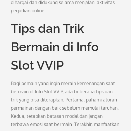
dihargai dan didukung selama menjalani aktivitas
perjudian online.
Tips dan Trik
Bermain di Info
Slot VVIP
Bagi pemain yang ingin meraih kemenangan saat
bermain di Info Slot VVIP, ada beberapa tips dan
trik yang bisa diterapkan. Pertama, pahami aturan
permainan dengan baik sebelum memulai taruhan.
Kedua, tetapkan batasan modal dan jangan
terbawa emosi saat bermain. Terakhir, manfaatkan