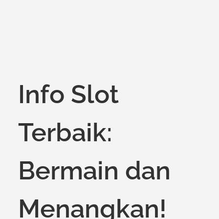
Info Slot
Terbaik:
Bermain dan
Menangkan!