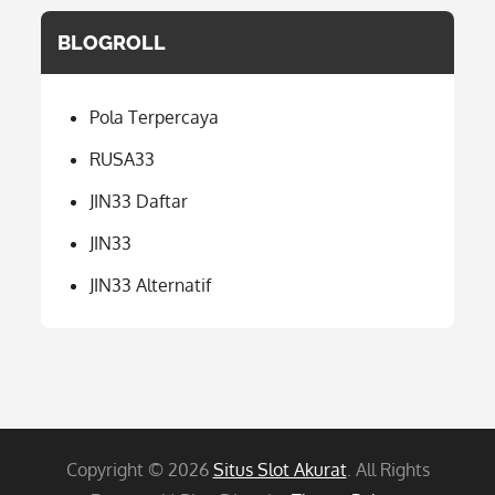
BLOGROLL
Pola Terpercaya
RUSA33
JIN33 Daftar
JIN33
JIN33 Alternatif
Copyright © 2026
Situs Slot Akurat
. All Rights