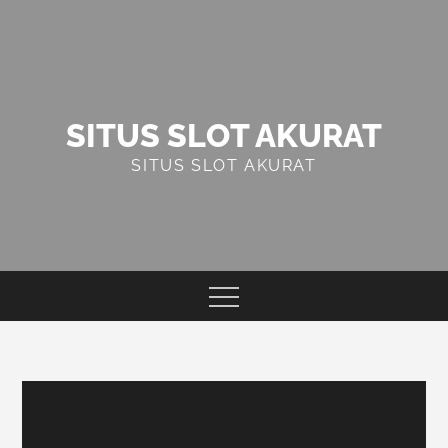
Skip
to
content
SITUS SLOT AKURAT
SITUS SLOT AKURAT