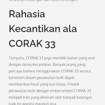
Rahasia
Kecantikan ala
CORAK 33
Ternyata, CORAK 33 juga memiliki kaitan yang erat
dengan dunia kecantikan. Banyak orang yang
percaya bahwa menggunakan CORAK 33 secara
konsisten dalam perawatan kulit dapat
memberikan hasil yang luar biasa. Produk
perawatan kulit dengan embel-embel CORAK 33
menjadi tren yang diminati oleh banyak kalangan,
baik itu wanita maupun pria.