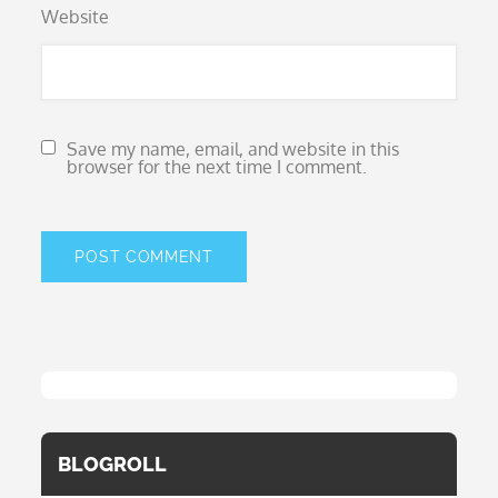
Website
Save my name, email, and website in this
browser for the next time I comment.
BLOGROLL