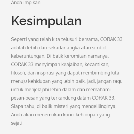
Anda impikan.
Kesimpulan
Seperti yang telah kita telusuri bersama, CORAK 33
adalah lebih dari sekadar angka atau simbol
keberuntungan. Di balik kerumitan namanya,
CORAK 33 menyimpan keajaiban, kecantikan,
filosofi, dan inspirasi yang dapat membimbing kita
menuju kehidupan yang lebih baik. Jadi, jangan ragu
untuk menjelajahi lebih dalam dan memahami
pesan-pesan yang terkandung dalam CORAK 33.
Siapa tahu, di balik misteri yang mengelilinginya,
Anda akan menemukan kunci kehidupan yang
sejati.