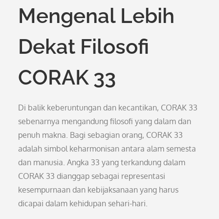
Mengenal Lebih
Dekat Filosofi
CORAK 33
Di balik keberuntungan dan kecantikan, CORAK 33
sebenarnya mengandung filosofi yang dalam dan
penuh makna. Bagi sebagian orang, CORAK 33
adalah simbol keharmonisan antara alam semesta
dan manusia. Angka 33 yang terkandung dalam
CORAK 33 dianggap sebagai representasi
kesempurnaan dan kebijaksanaan yang harus
dicapai dalam kehidupan sehari-hari.