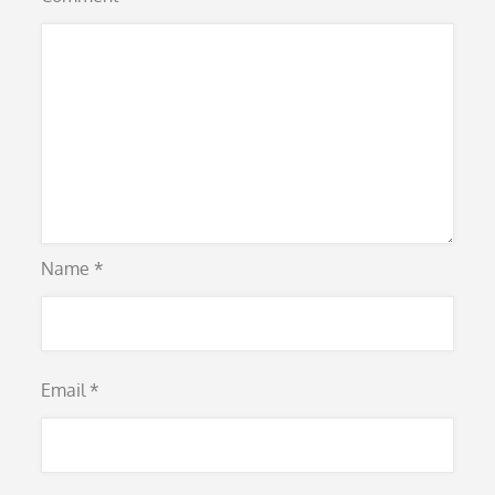
Name
*
Email
*