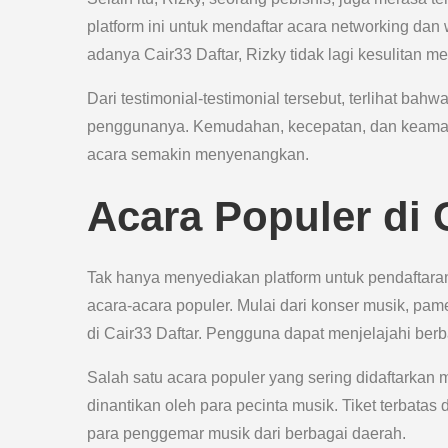
platform ini untuk mendaftar acara networking dan
adanya Cair33 Daftar, Rizky tidak lagi kesulitan m
Dari testimonial-testimonial tersebut, terlihat ba
penggunanya. Kemudahan, kecepatan, dan keaman
acara semakin menyenangkan.
Acara Populer di 
Tak hanya menyediakan platform untuk pendaftaran
acara-acara populer. Mulai dari konser musik, pam
di Cair33 Daftar. Pengguna dapat menjelajahi ber
Salah satu acara populer yang sering didaftarkan m
dinantikan oleh para pecinta musik. Tiket terbatas 
para penggemar musik dari berbagai daerah.