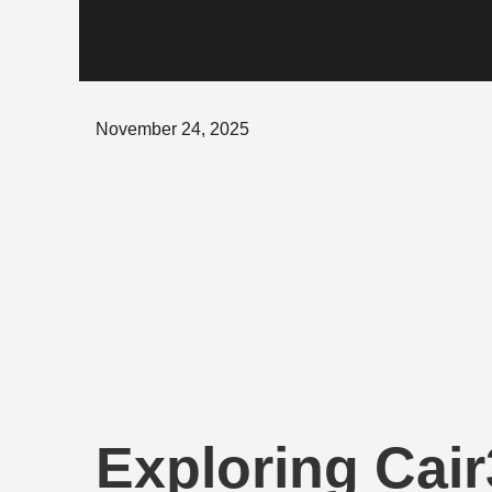
Posted
November 24, 2025
on
Exploring Cair