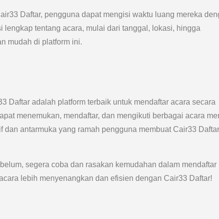
Cair33 Daftar, pengguna dapat mengisi waktu luang mereka de
lengkap tentang acara, mulai dari tanggal, lokasi, hingga
 mudah di platform ini.
33 Daftar adalah platform terbaik untuk mendaftar acara secara
 dapat menemukan, mendaftar, dan mengikuti berbagai acara me
f dan antarmuka yang ramah pengguna membuat Cair33 Dafta
 belum, segera coba dan rasakan kemudahan dalam mendaftar
acara lebih menyenangkan dan efisien dengan Cair33 Daftar!