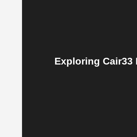
Exploring Cair33 