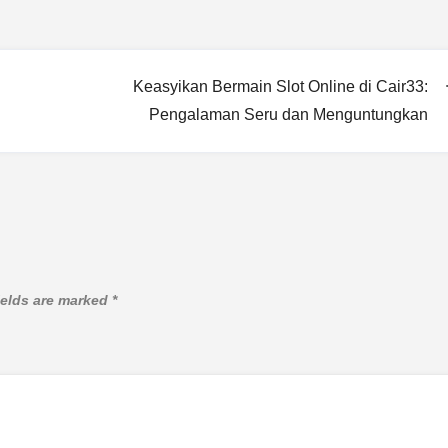
Keasyikan Bermain Slot Online di Cair33:
Pengalaman Seru dan Menguntungkan
ields are marked
*