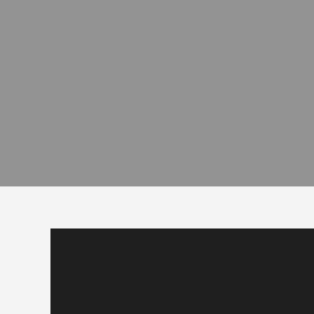
Skip
to
content