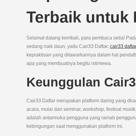
Terbaik untuk
Selamat datang kembali, para pembaca setia! Pada
sedang naik daun, yaitu Cair33 Daftar.
cair33 dafta
kepraktisan yang ditawarkannya dalam hal pendaftar
apa yang membuatnya begitu istimewa.
Keunggulan Cair3
Cair33 Daftar merupakan platform daring yang di
acara, mulai dari seminar, workshop, festival musi
adalah antarmuka pengguna yang ramah pengguna
kebingungan saat menggunakan platform ini.