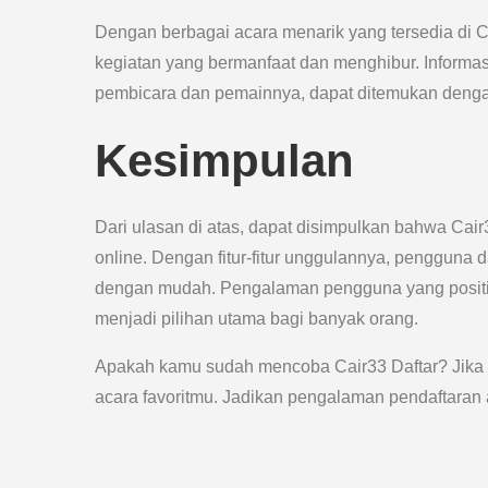
Dengan berbagai acara menarik yang tersedia di 
kegiatan yang bermanfaat dan menghibur. Informasi 
pembicara dan pemainnya, dapat ditemukan dengan
Kesimpulan
Dari ulasan di atas, dapat disimpulkan bahwa Cair
online. Dengan fitur-fitur unggulannya, pengguna
dengan mudah. Pengalaman pengguna yang positi
menjadi pilihan utama bagi banyak orang.
Apakah kamu sudah mencoba Cair33 Daftar? Jika
acara favoritmu. Jadikan pengalaman pendaftaran 