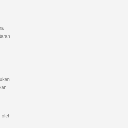
n
ra
taran
mukan
ukan
i oleh