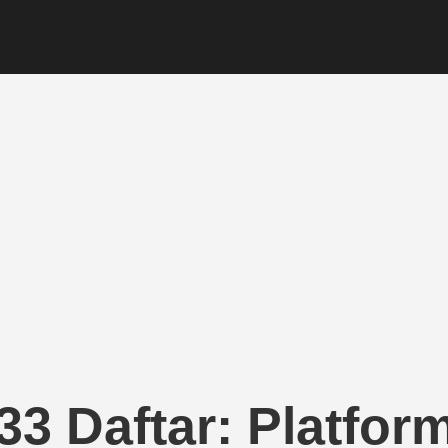
33 Daftar: Platfor