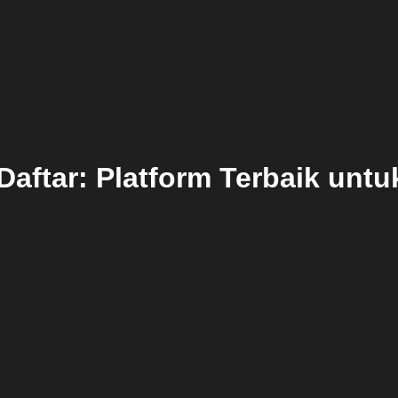
Daftar: Platform Terbaik unt