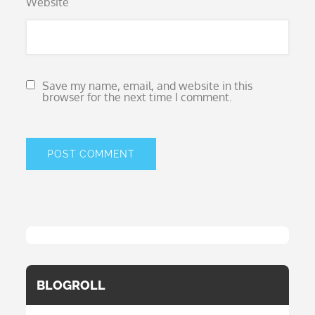
Website
Save my name, email, and website in this
browser for the next time I comment.
BLOGROLL