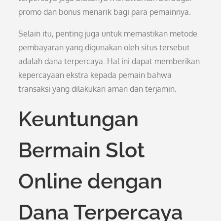
promo dan bonus menarik bagi para pemainnya.
Selain itu, penting juga untuk memastikan metode
pembayaran yang digunakan oleh situs tersebut
adalah dana terpercaya. Hal ini dapat memberikan
kepercayaan ekstra kepada pemain bahwa
transaksi yang dilakukan aman dan terjamin.
Keuntungan
Bermain Slot
Online dengan
Dana Terpercaya