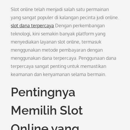
Slot online telah menjadi salah satu permainan
yang sangat populer di kalangan pecinta judi online.
slot dana terpercaya
Dengan perkembangan
teknologi, kini semakin banyak platform yang
menyediakan layanan slot online, termasuk
menggunakan metode pembayaran dengan
menggunakan dana terpercaya. Penggunaan dana
terpercaya sangat penting untuk memastikan
keamanan dan kenyamanan selama bermain.
Pentingnya
Memilih Slot
Online yang