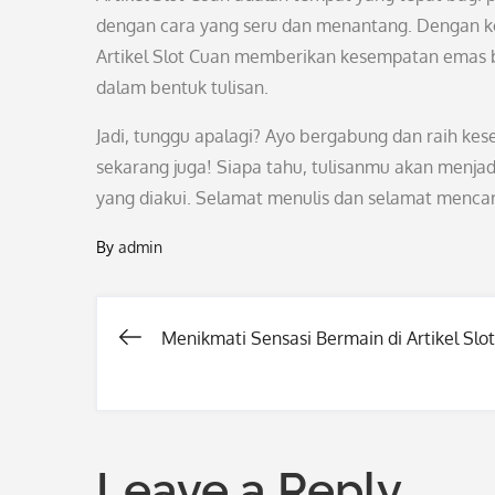
dengan cara yang seru dan menantang. Dengan kon
Artikel Slot Cuan memberikan kesempatan emas ba
dalam bentuk tulisan.
Jadi, tunggu apalagi? Ayo bergabung dan raih ke
sekarang juga! Siapa tahu, tulisanmu akan menj
yang diakui. Selamat menulis dan selamat mencar
By
admin
Menikmati Sensasi Bermain di Artikel Slot
Post
navigation
Leave a Reply