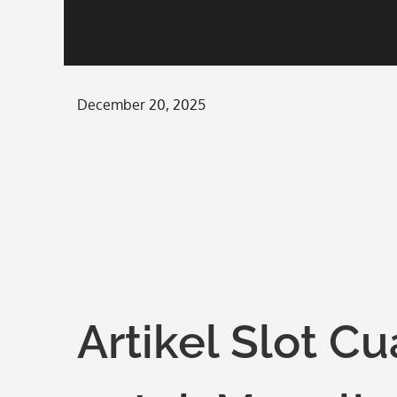
Posted
December 20, 2025
on
Artikel Slot C