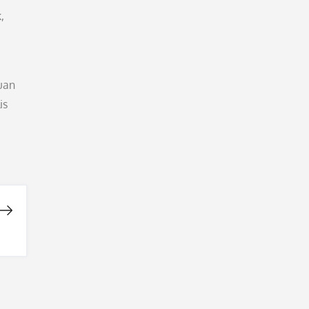
,
uan
is