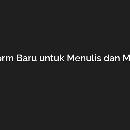
atform Baru untuk Menulis da