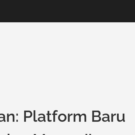
uan: Platform Baru