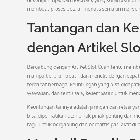
dukungan, tips, dan feedback yang konstruktif u
membuat proses belajar menulis semakin menye
Tantangan dan K
dengan Artikel Sl
Bergabung dengan Artikel Slot Cuan tentu member
mampu berpikir kreatif dan menulis dengan cepat 
terdapat berbagai keuntungan yang bisa didapa
wawasan, dan tentu saja, kesempatan untuk men
Keuntungan lainnya adalah jaringan dan relasi yan
bisa diperhatikan oleh pihak-pihak penting dan me
ragu untuk bergabung dan berpartisipasi aktif di p