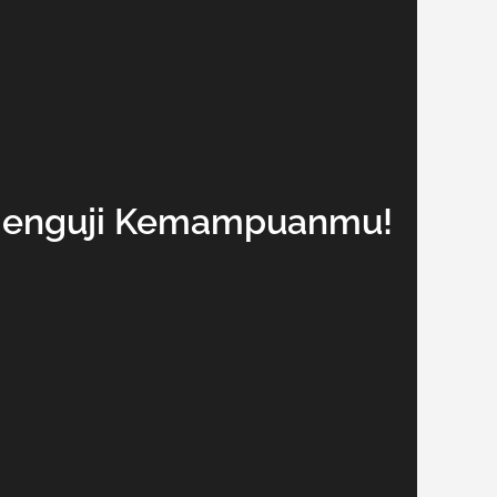
n Menguji Kemampuanmu!